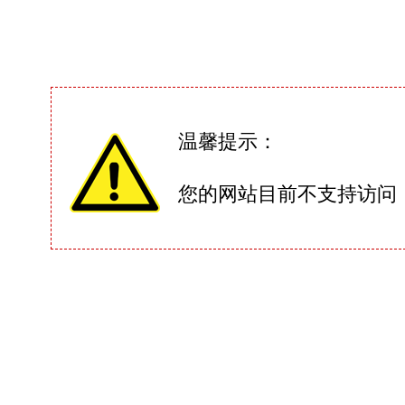
温馨提示：
您的网站目前不支持访问