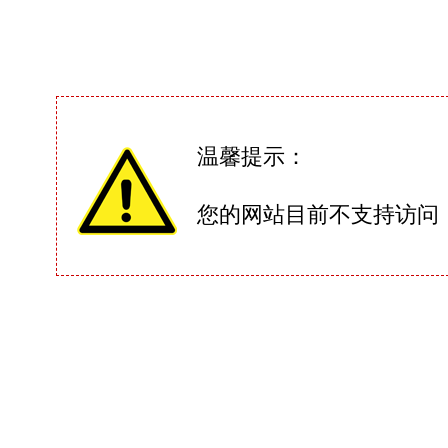
温馨提示：
您的网站目前不支持访问