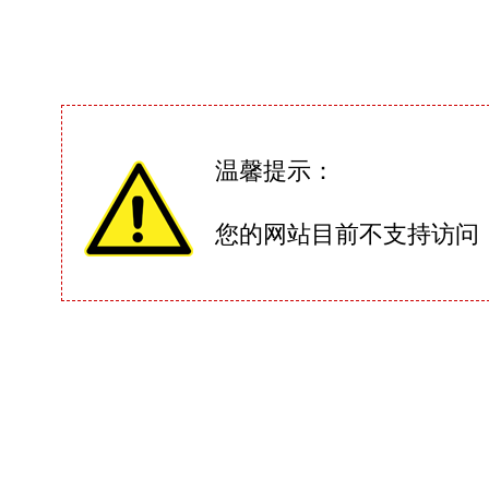
温馨提示：
您的网站目前不支持访问